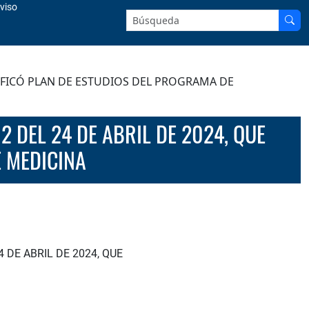
viso
Buscar en el sitio:
DIFICÓ PLAN DE ESTUDIOS DEL PROGRAMA DE
 MEDICINA
 DE ABRIL DE 2024, QUE