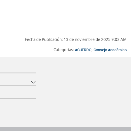
Fecha de Publicación:
13 de noviembre de 2025 9:03 AM
Categorías:
,
ACUERDO
Consejo Académico