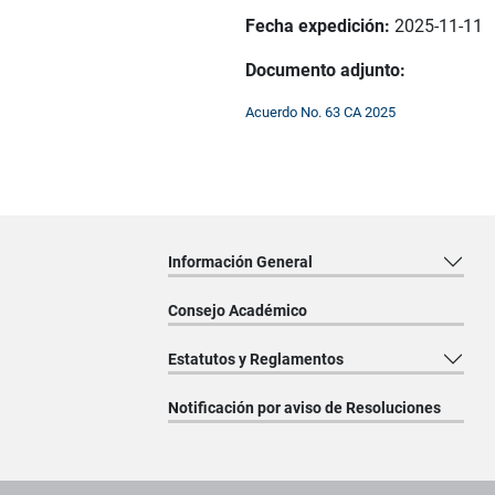
Fecha expedición:
2025-11-11
Documento adjunto:
Acuerdo No. 63 CA 2025
Información General
Consejo Académico
Estatutos y Reglamentos
Notificación por aviso de Resoluciones