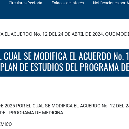
Circulares Rectoría
Enlaces de Interés
Notificaciones por A
CA EL ACUERDO No. 12 DEL 24 DE ABRIL DE 2024, QUE MO
 PLAN DE ESTUDIOS DEL PROGRAMA DE
E 2025 POR EL CUAL SE MODIFICA EL ACUERDO No. 12 DEL 24
 DEL PROGRAMA DE MEDICINA
ÉMICO