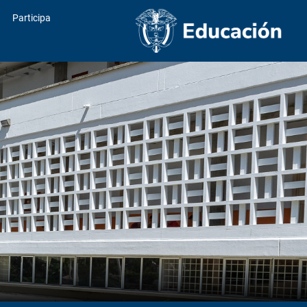
Participa