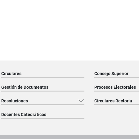
Circulares
Consejo Superior
Gestión de Documentos
Procesos Electorales
Resoluciones
Circulares Rectoria
Docentes Catedráticos