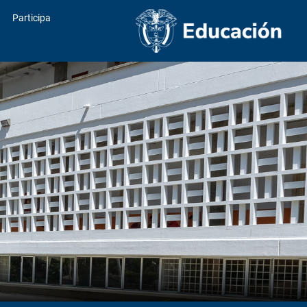
Participa