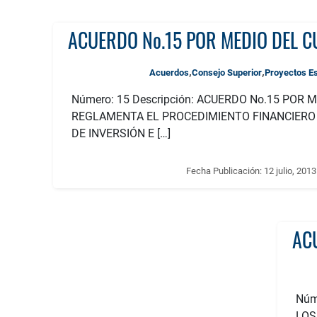
,
,
Acuerdos
Consejo Superior
Proyectos E
Número: 15 Descripción: ACUERDO No.15 POR 
REGLAMENTA EL PROCEDIMIENTO FINANCIERO
DE INVERSIÓN E […]
Fecha Publicación:
12 julio, 2013
Núm
LOS