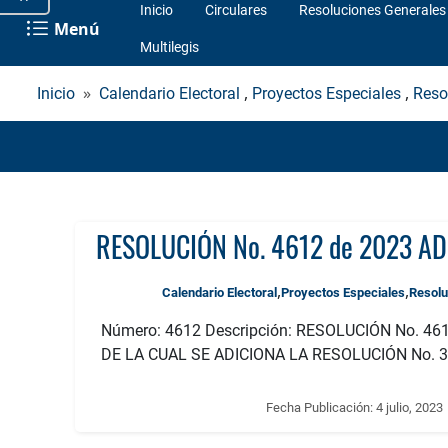
Inicio
Circulares
Resoluciones Generales
Menú
Multilegis
,
,
Inicio
Calendario Electoral
Proyectos Especiales
Reso
,
,
Calendario Electoral
Proyectos Especiales
Resolu
Número: 4612 Descripción: RESOLUCIÓN No. 46
DE LA CUAL SE ADICIONA LA RESOLUCIÓN No. 3
Fecha Publicación:
4 julio, 2023