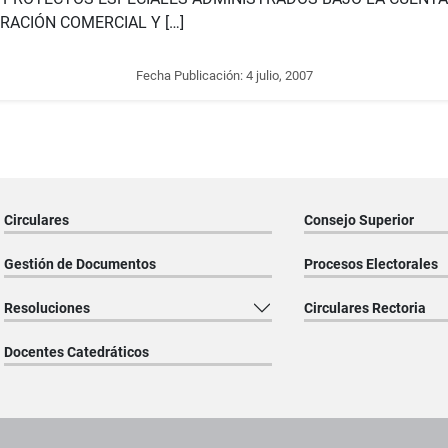
RACIÓN COMERCIAL Y […]
Fecha Publicación:
4 julio, 2007
Circulares
Consejo Superior
Gestión de Documentos
Procesos Electorales
Resoluciones
Circulares Rectoria
Docentes Catedráticos
os institucionales