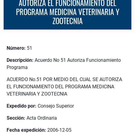
AUTORIZA EL FUNCIONAMIENTO DEL
PROGRAMA MEDICINA VETERINARIA Y
ZOOTECNIA
Número:
51
Descripción:
Acuerdo No 51 Autoriza Funcionamiento
Programa
ACUERDO No.51 POR MEDIO DEL CUAL SE AUTORIZA
EL FUNCIONAMIENTO DEL PROGRAMA MEDICINA
VETERINARIA Y ZOOTECNIA
Expedido por:
Consejo Superior
Sección:
Acta Ordinaria
Fecha expedición:
2006-12-05