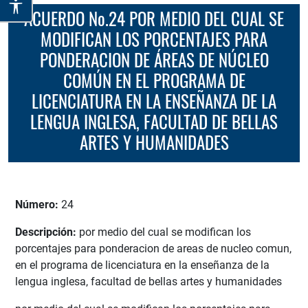
ACUERDO No.24 POR MEDIO DEL CUAL SE
MODIFICAN LOS PORCENTAJES PARA
PONDERACION DE ÁREAS DE NÚCLEO
COMÚN EN EL PROGRAMA DE
LICENCIATURA EN LA ENSEÑANZA DE LA
LENGUA INGLESA, FACULTAD DE BELLAS
ARTES Y HUMANIDADES
Número:
24
Descripción:
por medio del cual se modifican los
porcentajes para ponderacion de areas de nucleo comun,
en el programa de licenciatura en la enseñanza de la
lengua inglesa, facultad de bellas artes y humanidades