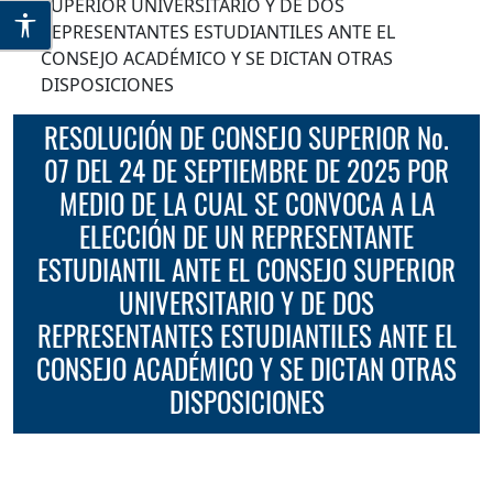
SUPERIOR UNIVERSITARIO Y DE DOS
REPRESENTANTES ESTUDIANTILES ANTE EL
CONSEJO ACADÉMICO Y SE DICTAN OTRAS
DISPOSICIONES
RESOLUCIÓN DE CONSEJO SUPERIOR No.
07 DEL 24 DE SEPTIEMBRE DE 2025 POR
MEDIO DE LA CUAL SE CONVOCA A LA
ELECCIÓN DE UN REPRESENTANTE
ESTUDIANTIL ANTE EL CONSEJO SUPERIOR
UNIVERSITARIO Y DE DOS
REPRESENTANTES ESTUDIANTILES ANTE EL
CONSEJO ACADÉMICO Y SE DICTAN OTRAS
DISPOSICIONES