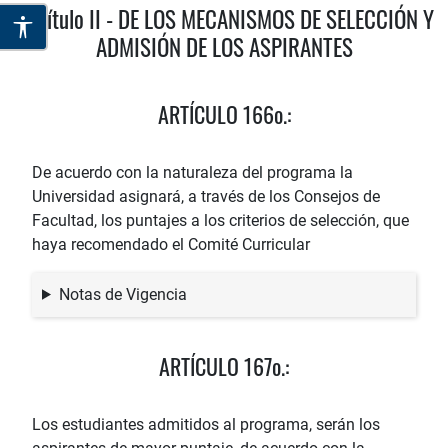
Capítulo II - DE LOS MECANISMOS DE SELECCIÓN Y
ADMISIÓN DE LOS ASPIRANTES
ARTÍCULO 166o.:
De acuerdo con la naturaleza del programa la
Universidad asignará, a través de los Consejos de
Facultad, los puntajes a los criterios de selección, que
haya recomendado el Comité Curricular
Notas de Vigencia
ARTÍCULO 167o.:
Los estudiantes admitidos al programa, serán los