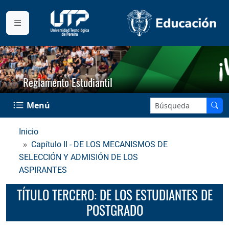
Reglamento Estudiantil
Buscar en el sitio:
Menú
Inicio
Capítulo II - DE LOS MECANISMOS DE
SELECCIÓN Y ADMISIÓN DE LOS
ASPIRANTES
TÍTULO TERCERO: DE LOS ESTUDIANTES DE
POSTGRADO