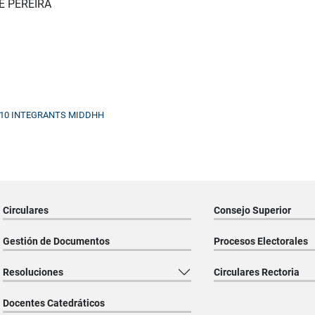
E PEREIRA
2010 INTEGRANTS MIDDHH
Circulares
Consejo Superior
Gestión de Documentos
Procesos Electorales
Resoluciones
Circulares Rectoria
Docentes Catedráticos