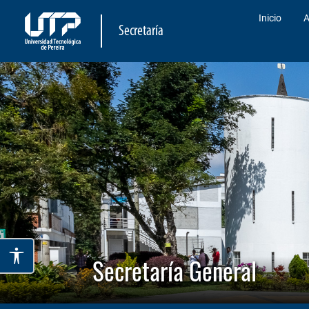
Inicio
A
Secretaría
Secretaría General