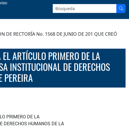
viso
Buscar en el sitio:
N DE RECTORÍA No. 1568 DE JUNIO DE 201 QUE CREÓ
ESA INSTITUCIONAL DE DERECHOS
E PEREIRA
ULO PRIMERO DE LA
 DE DERECHOS HUMANOS DE LA