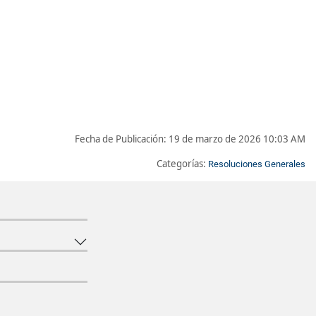
Fecha de Publicación:
19 de marzo de 2026 10:03 AM
Categorías:
Resoluciones Generales