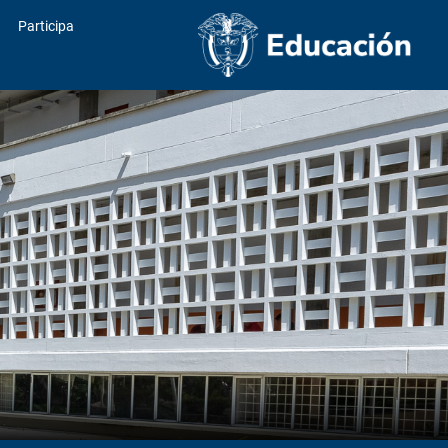
Participa