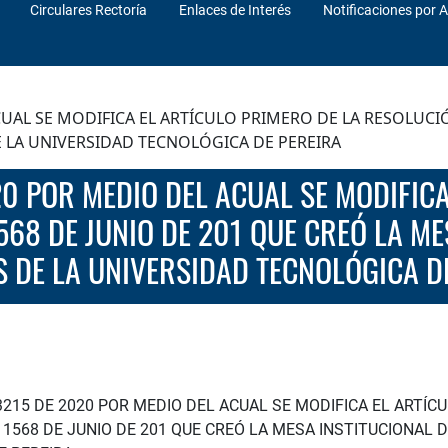
Circulares Rectoría
Enlaces de Interés
Notificaciones por A
UAL SE MODIFICA EL ARTÍCULO PRIMERO DE LA RESOLUCIÓ
 LA UNIVERSIDAD TECNOLÓGICA DE PEREIRA
568 DE JUNIO DE 201 QUE CREÓ LA M
DE LA UNIVERSIDAD TECNOLÓGICA D
215 DE 2020 POR MEDIO DEL ACUAL SE MODIFICA EL ARTÍC
 1568 DE JUNIO DE 201 QUE CREÓ LA MESA INSTITUCIONAL