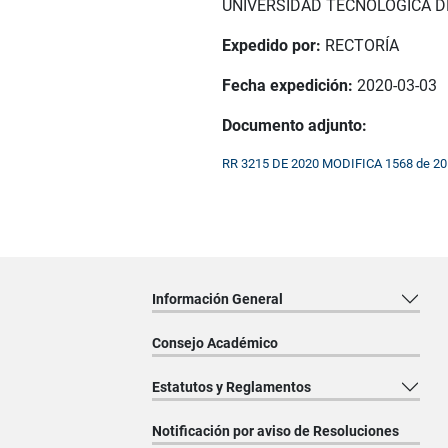
UNIVERSIDAD TECNOLÓGICA D
Expedido por:
RECTORÍA
Fecha expedición:
2020-03-03
Documento adjunto:
RR 3215 DE 2020 MODIFICA 1568 de 
Información General
Consejo Académico
Estatutos y Reglamentos
Notificación por aviso de Resoluciones