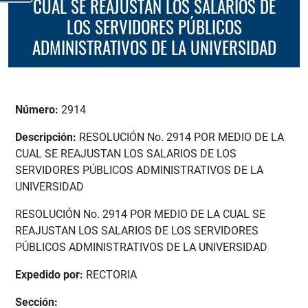
CUAL SE REAJUSTAN LOS SALARIOS DE
LOS SERVIDORES PÚBLICOS
ADMINISTRATIVOS DE LA UNIVERSIDAD
Número:
2914
Descripción:
RESOLUCIÓN No. 2914 POR MEDIO DE LA
CUAL SE REAJUSTAN LOS SALARIOS DE LOS
SERVIDORES PÚBLICOS ADMINISTRATIVOS DE LA
UNIVERSIDAD
RESOLUCIÓN No. 2914 POR MEDIO DE LA CUAL SE
REAJUSTAN LOS SALARIOS DE LOS SERVIDORES
PÚBLICOS ADMINISTRATIVOS DE LA UNIVERSIDAD
Expedido por:
RECTORIA
Sección: