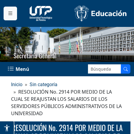
Secretaría General
Buscar en el sitio:
Menú
Inicio
Sin categoría
RESOLUCIÓN No. 2914 POR MEDIO DE LA
CUAL SE REAJUSTAN LOS SALARIOS DE LOS
SERVIDORES PÚBLICOS ADMINISTRATIVOS DE LA
UNIVERSIDAD
RESOLUCIÓN No. 2914 POR MEDIO DE LA