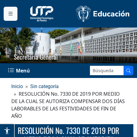
Secretaría General
Buscar en el sitio:
Menú
Inicio
Sin categoría
RESOLUCIÓN No. 7330 DE 2019 POR MEDIO
DE LA CUAL SE AUTORIZA COMPENSAR DOS DÍAS
LABORABLES DE LAS FESTIVIDADES DE FIN DE
AÑO
RESOLUCIÓN No. 7330 DE 2019 POR