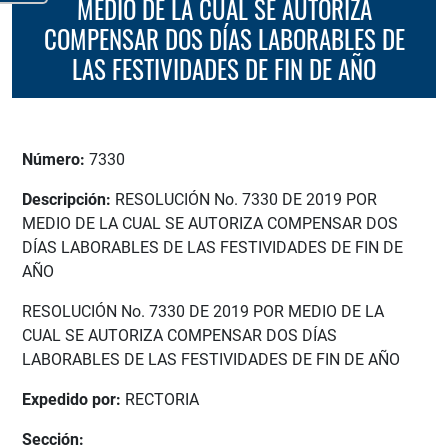
MEDIO DE LA CUAL SE AUTORIZA
COMPENSAR DOS DÍAS LABORABLES DE
LAS FESTIVIDADES DE FIN DE AÑO
Número:
7330
Descripción:
RESOLUCIÓN No. 7330 DE 2019 POR
MEDIO DE LA CUAL SE AUTORIZA COMPENSAR DOS
DÍAS LABORABLES DE LAS FESTIVIDADES DE FIN DE
AÑO
RESOLUCIÓN No. 7330 DE 2019 POR MEDIO DE LA
CUAL SE AUTORIZA COMPENSAR DOS DÍAS
LABORABLES DE LAS FESTIVIDADES DE FIN DE AÑO
Expedido por:
RECTORIA
Sección: