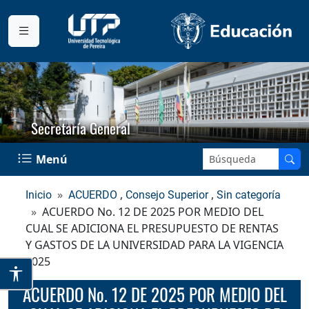
Secretaría General
Buscar en el sitio:
Menú
,
,
Inicio
ACUERDO
Consejo Superior
Sin categoría
ACUERDO No. 12 DE 2025 POR MEDIO DEL
CUAL SE ADICIONA EL PRESUPUESTO DE RENTAS
Y GASTOS DE LA UNIVERSIDAD PARA LA VIGENCIA
2025
ACUERDO No. 12 DE 2025 POR MEDIO DEL