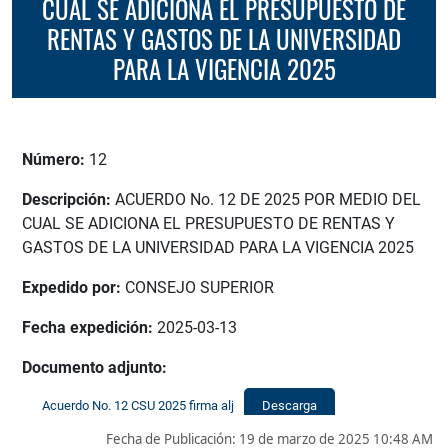
CUAL SE ADICIONA EL PRESUPUESTO DE
RENTAS Y GASTOS DE LA UNIVERSIDAD
PARA LA VIGENCIA 2025
Número:
12
Descripción:
ACUERDO No. 12 DE 2025 POR MEDIO DEL
CUAL SE ADICIONA EL PRESUPUESTO DE RENTAS Y
GASTOS DE LA UNIVERSIDAD PARA LA VIGENCIA 2025
Expedido por:
CONSEJO SUPERIOR
Fecha expedición:
2025-03-13
Documento adjunto:
Acuerdo No. 12 CSU 2025 firma alj
Descarga
Fecha de Publicación:
19 de marzo de 2025 10:48 AM