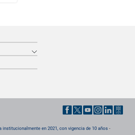
a institucionalmente en 2021, con vigencia de 10 años
-