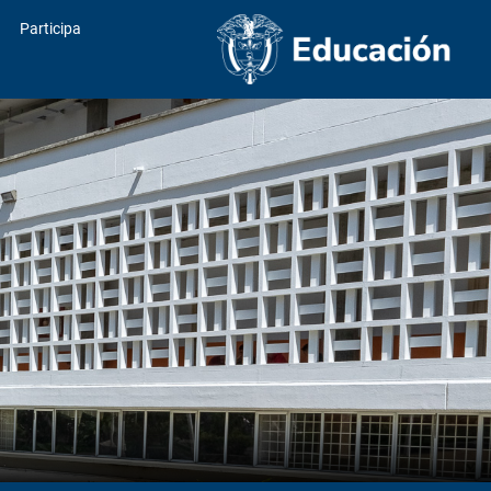
Participa