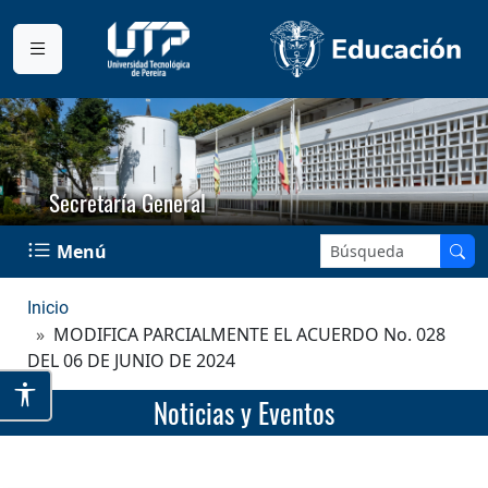
Secretaría General
Buscar en el sitio:
Menú
Inicio
MODIFICA PARCIALMENTE EL ACUERDO No. 028
DEL 06 DE JUNIO DE 2024
Noticias y Eventos