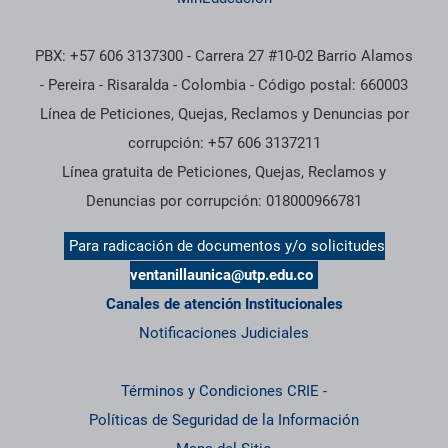
PBX: +57 606 3137300 - Carrera 27 #10-02 Barrio Alamos
- Pereira - Risaralda - Colombia - Código postal: 660003
Línea de Peticiones, Quejas, Reclamos y Denuncias por
corrupción: +57 606 3137211
Línea gratuita de Peticiones, Quejas, Reclamos y
Denuncias por corrupción: 018000966781
Para radicación de documentos y/o solicitudes
ventanillaunica@utp.edu.co
Canales de atención Institucionales
Notificaciones Judiciales
Términos y Condiciones CRIE
-
Políticas de Seguridad de la Información