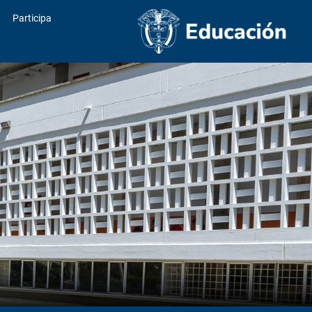
Participa