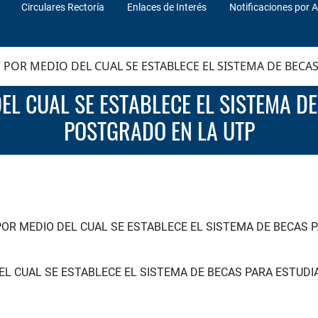
Circulares Rectoría
Enlaces de Interés
Notificaciones por A
 POR MEDIO DEL CUAL SE ESTABLECE EL SISTEMA DE BECA
POSTGRADO EN LA UTP
POR MEDIO DEL CUAL SE ESTABLECE EL SISTEMA DE BECAS 
DEL CUAL SE ESTABLECE EL SISTEMA DE BECAS PARA ESTUD