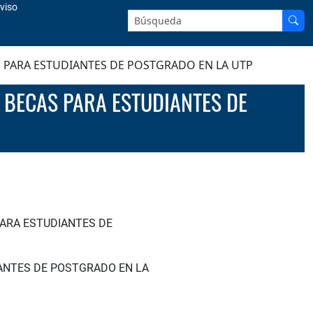
viso
Buscar en el sitio:
S PARA ESTUDIANTES DE POSTGRADO EN LA UTP
PARA ESTUDIANTES DE
IANTES DE POSTGRADO EN LA