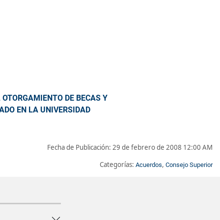
L OTORGAMIENTO DE BECAS Y
ADO EN LA UNIVERSIDAD
Fecha de Publicación:
29 de febrero de 2008 12:00 AM
Categorías:
,
Acuerdos
Consejo Superior