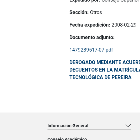
Sección:
Otros
Fecha expedición:
2008-02-29
Documento adjunto:
1479239517-07.pdf
DEROGADO MEDIANTE ACUERDO
DECUENTOS EN LA MATRÍCUL
TECNOLÓGICA DE PEREIRA
Información General
Consejo Académico