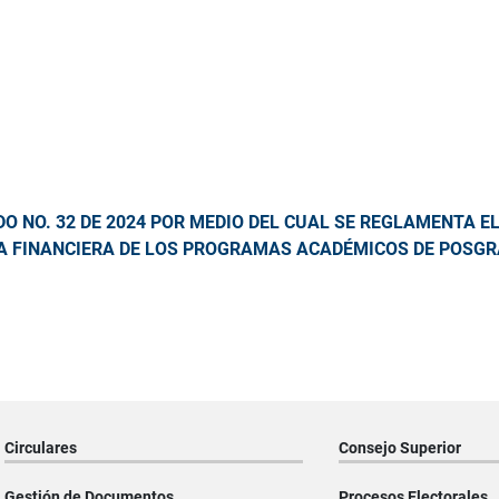
 NO. 32 DE 2024 POR MEDIO DEL CUAL SE REGLAMENTA E
A FINANCIERA DE LOS PROGRAMAS ACADÉMICOS DE POSGR
Circulares
Consejo Superior
Gestión de Documentos
Procesos Electorales