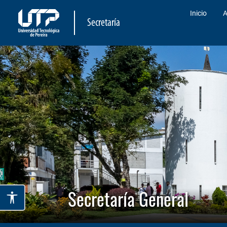
Inicio
A
Secretaría
Secretaría General