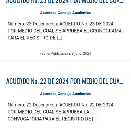
,
Acuerdos
Consejo Académico
Número: 23 Descripción: ACUERDO No. 23 DE 2024
POR MEDIO DEL CUAL SE APRUEBA EL CRONOGRAMA
PARA EL REGISTRO DE […]
Fecha Publicación:
9 julio, 2024
ACUERDO No. 22 DE 2024 POR MEDIO DEL CUAL SE APRUEBA LA CONVOCATORIA PARA EL REGISTRO DE PROYECTOS SIN FINANCIACIÓN EN EFECTIVO
,
Acuerdos
Consejo Académico
Número: 22 Descripción: ACUERDO No. 22 DE 2024
POR MEDIO DEL CUAL SE APRUEBA LA
CONVOCATORIA PARA EL REGISTRO DE […]