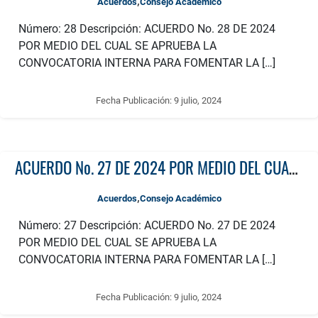
,
Acuerdos
Consejo Académico
Número: 28 Descripción: ACUERDO No. 28 DE 2024
POR MEDIO DEL CUAL SE APRUEBA LA
CONVOCATORIA INTERNA PARA FOMENTAR LA […]
Fecha Publicación:
9 julio, 2024
ACUERDO No. 27 DE 2024 POR MEDIO DEL CUAL SE APRUEBA LA CONVOCATORIA INTERNA PARA FOMENTAR LA PUBLICACIÓN DE TEXTOS ACADÉMICOS AÑO 2024
,
Acuerdos
Consejo Académico
Número: 27 Descripción: ACUERDO No. 27 DE 2024
POR MEDIO DEL CUAL SE APRUEBA LA
CONVOCATORIA INTERNA PARA FOMENTAR LA […]
Fecha Publicación:
9 julio, 2024