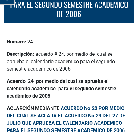
PARA EL SEGUNDO SEMESTRE ACADEMICO
DE 2006
Número:
24
Descripción:
acuerdo # 24, por medio del cual se
aprueba el calendario academico para el segundo
semestre academico de 2006
Acuerdo 24, por medio del cual se aprueba el
calendario académico para el segundo semestre
académico de 2006
ACLARCIÓN MEDIANTE
ACUERDO No.28 POR MEDIO
DEL CUAL SE ACLARA EL ACUERDO No.24 DEL 27 DE
JULIO QUE APRUEBA EL CALENDARIO ACADEMICO
PARA EL SEGUNDO SEMESTRE ACADEMICO DE 2006