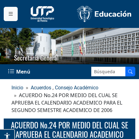
Secretaría General
Buscar en el sitio:
Menú
,
Inicio
Acuerdos
Consejo Académico
ACUERDO No.24 POR MEDIO DEL CUAL SE
APRUEBA EL CALENDARIO ACADEMICO PARA EL
SEGUNDO SEMESTRE ACADEMICO DE 2006
ACUERDO No.24 POR MEDIO DEL CUAL SE
APRUEBA EL CALENDARIO ACADEMICO