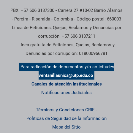
PBX: +57 606 3137300 - Carrera 27 #10-02 Barrio Alamos
- Pereira - Risaralda - Colombia - Código postal: 660003
Línea de Peticiones, Quejas, Reclamos y Denuncias por
corrupción: +57 606 3137211
Línea gratuita de Peticiones, Quejas, Reclamos y
Denuncias por corrupción: 018000966781
Para radicación de documentos y/o solicitudes
ventanillaunica@utp.edu.co
Canales de atención Institucionales
Notificaciones Judiciales
Términos y Condiciones CRIE
-
Políticas de Seguridad de la Información
Mapa del Sitio