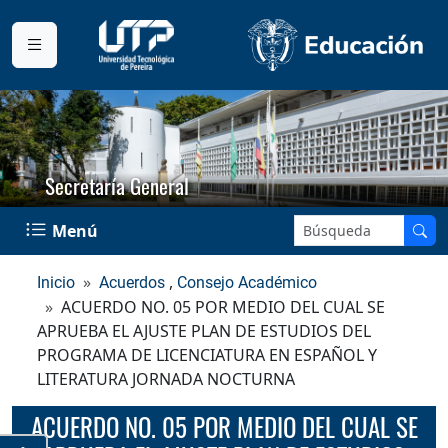
Secretaría General
Buscar en el sitio:
Menú
,
Inicio
Acuerdos
Consejo Académico
ACUERDO NO. 05 POR MEDIO DEL CUAL SE
APRUEBA EL AJUSTE PLAN DE ESTUDIOS DEL
PROGRAMA DE LICENCIATURA EN ESPAÑOL Y
LITERATURA JORNADA NOCTURNA
ACUERDO NO. 05 POR MEDIO DEL CUAL SE