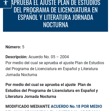
APRUEBA EL AJUSTE PLAN DE ESTUDIOS
DEL PROGRAMA DE LICENCIATURA EN
ESPAÑOL Y LITERATURA JORNADA
NOCTURNA
Número:
5
Descripción:
Acuerdo No. 05 – 2004
Por medio del cual se aprueba el ajuste Plan de Estudios
del Programa de Licenciatura en Español y Literatura
Jornada Nocturna
Por medio del cual se aprueba el ajuste Plan de
Estudios del Programa de Licenciatura en Español y
Literatura Jornada Nocturna
MODIFICADO MEDIANTE
ACUERDO No.18 POR MEDIO