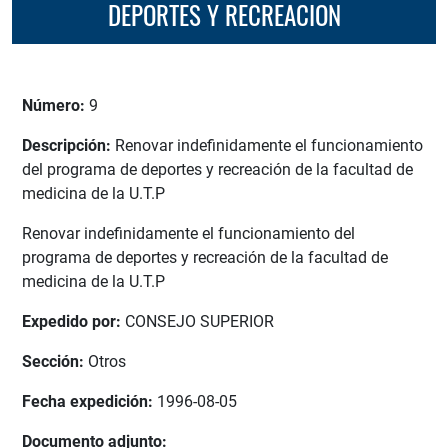
DEPORTES Y RECREACION
Número:
9
Descripción:
Renovar indefinidamente el funcionamiento
del programa de deportes y recreación de la facultad de
medicina de la U.T.P
Renovar indefinidamente el funcionamiento del
programa de deportes y recreación de la facultad de
medicina de la U.T.P
Expedido por:
CONSEJO SUPERIOR
Sección:
Otros
Fecha expedición:
1996-08-05
Documento adjunto: