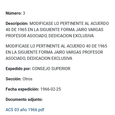
Número:
3
Descripción:
MODIFICASE LO PERTINENTE AL ACUERDO
40 DE 1965 EN LA SIGUIENTE FORMA JAIRO VARGAS
PROFESOR ASOCIADO, DEDICACION EXCLUSIVA
MODIFICASE LO PERTINENTE AL ACUERDO 40 DE 1965
EN LA SIGUIENTE FORMA JAIRO VARGAS PROFESOR
ASOCIADO, DEDICACION EXCLUSIVA
Expedido por:
CONSEJO SUPERIOR
Sección:
Otros
Fecha expedición:
1966-02-25
Documento adjunto:
ACS 03 año 1966.pdf