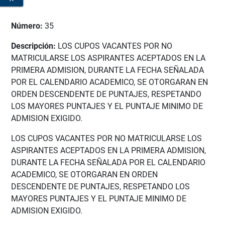
Número:
35
Descripción:
LOS CUPOS VACANTES POR NO
MATRICULARSE LOS ASPIRANTES ACEPTADOS EN LA
PRIMERA ADMISION, DURANTE LA FECHA SEÑALADA
POR EL CALENDARIO ACADEMICO, SE OTORGARAN EN
ORDEN DESCENDENTE DE PUNTAJES, RESPETANDO
LOS MAYORES PUNTAJES Y EL PUNTAJE MINIMO DE
ADMISION EXIGIDO.
LOS CUPOS VACANTES POR NO MATRICULARSE LOS
ASPIRANTES ACEPTADOS EN LA PRIMERA ADMISION,
DURANTE LA FECHA SEÑALADA POR EL CALENDARIO
ACADEMICO, SE OTORGARAN EN ORDEN
DESCENDENTE DE PUNTAJES, RESPETANDO LOS
MAYORES PUNTAJES Y EL PUNTAJE MINIMO DE
ADMISION EXIGIDO.