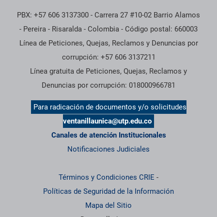
PBX: +57 606 3137300 - Carrera 27 #10-02 Barrio Alamos
- Pereira - Risaralda - Colombia - Código postal: 660003
Línea de Peticiones, Quejas, Reclamos y Denuncias por
corrupción: +57 606 3137211
Línea gratuita de Peticiones, Quejas, Reclamos y
Denuncias por corrupción: 018000966781
Para radicación de documentos y/o solicitudes
ventanillaunica@utp.edu.co
Canales de atención Institucionales
Notificaciones Judiciales
Términos y Condiciones CRIE
-
Políticas de Seguridad de la Información
Mapa del Sitio