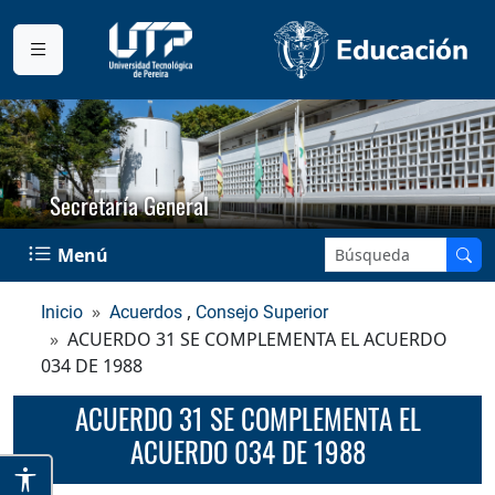
Secretaría General
Buscar en el sitio:
Menú
,
Inicio
Acuerdos
Consejo Superior
ACUERDO 31 SE COMPLEMENTA EL ACUERDO
034 DE 1988
ACUERDO 31 SE COMPLEMENTA EL
ACUERDO 034 DE 1988