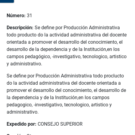
Número:
31
Descripción:
Se define por Producción Administrativa
todo producto do la actividad administrativa del docente
orientada a promover el desarrollo del conocimiento, el
desarrollo de la dependencia y de la Institución,en los
campos pedagógico, -investigativo, tecnologico, artistico
y adrninistrativo.
Se define por Producción Administrativa todo proclucto
do la actividad adrninistrativa del docente orientada a
promover el desarrollo del conocimiento, el desarrollo de
la dependencia y de la Institución,en los campos
pedagogico, -investigativo, tecnologico, artistico y
adrninistrativo.
Expedido por:
CONSEJO SUPERIOR