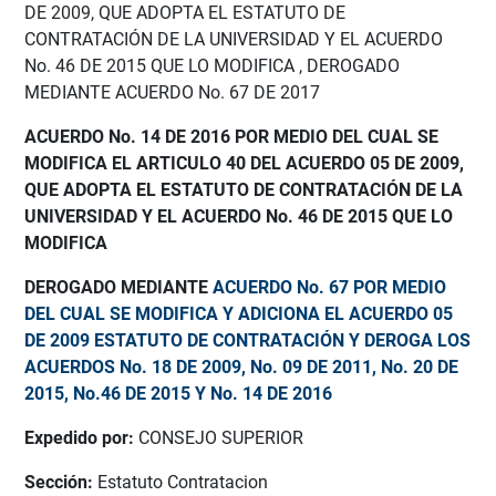
DE 2009, QUE ADOPTA EL ESTATUTO DE
CONTRATACIÓN DE LA UNIVERSIDAD Y EL ACUERDO
No. 46 DE 2015 QUE LO MODIFICA , DEROGADO
MEDIANTE ACUERDO No. 67 DE 2017
ACUERDO No. 14 DE 2016 POR MEDIO DEL CUAL SE
MODIFICA EL ARTICULO 40 DEL ACUERDO 05 DE 2009,
QUE ADOPTA EL ESTATUTO DE CONTRATACIÓN DE LA
UNIVERSIDAD Y EL ACUERDO No. 46 DE 2015 QUE LO
MODIFICA
DEROGADO MEDIANTE
ACUERDO No. 67 POR MEDIO
DEL CUAL SE MODIFICA Y ADICIONA EL ACUERDO 05
DE 2009 ESTATUTO DE CONTRATACIÓN Y DEROGA LOS
ACUERDOS No. 18 DE 2009, No. 09 DE 2011, No. 20 DE
2015, No.46 DE 2015 Y No. 14 DE 2016
Expedido por:
CONSEJO SUPERIOR
Sección:
Estatuto Contratacion