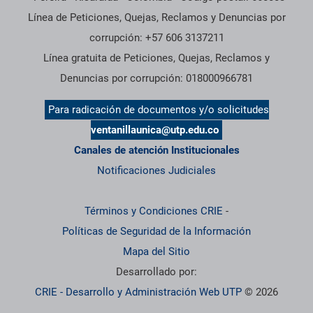
Línea de Peticiones, Quejas, Reclamos y Denuncias por
corrupción: +57 606 3137211
Línea gratuita de Peticiones, Quejas, Reclamos y
Denuncias por corrupción: 018000966781
Para radicación de documentos y/o solicitudes
ventanillaunica@utp.edu.co
Canales de atención Institucionales
Notificaciones Judiciales
Términos y Condiciones CRIE
-
Políticas de Seguridad de la Información
Mapa del Sitio
Desarrollado por:
CRIE - Desarrollo y Administración Web UTP
© 2026