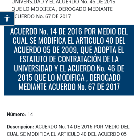
UNIVERSIDAD Y EL ACUERDO No. 46 DE 2015
QUE LO MODIFICA , DEROGADO MEDIANTE
ACUERDO No. 67 DE 2017
ACUERDO No. 14 DE 2016 POR MEDIO DEL
CUAL SE MODIFICA EL ARTICULO 40 DEL
ACUERDO 05 DE 2009, QUE ADOPTA EL
ESTATUTO DE CONTRATACIÓN DE LA
UNIVERSIDAD Y EL ACUERDO No. 46 DE
2015 QUE LO MODIFICA , DEROGADO
MEDIANTE ACUERDO No. 67 DE 2017
Número:
14
Descripción:
ACUERDO No. 14 DE 2016 POR MEDIO DEL
CUAL SE MODIFICA EL ARTICULO 40 DEL ACUERDO 05