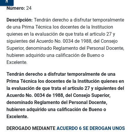
Número:
24
Descripción:
Tendrán derecho a disfrutar temporalmente
de una Prima Técnica los docentes de la Institucion
quienes en la evaluación de que trata el articulo 27 y
siguientes del Acuerdo No. 0034 de 1988, del Consejo
Superior, denominado Reglamento del Personal Docente,
hubieren adquirido una calificación de Bueno o
Excelente.
Tendrán derecho a disfrutar temporalmente de una
Prima Técnica los docentes de la Institución quienes en
la evaluación de que trata el articulo 27 y siguientes del
Acuerdo No. 0034 de 1988, del Consejo Superior,
denominado Reglamento del Personal Docente,
hubieren adquirido una calificación de Bueno o
Excelente.
DEROGADO MEDIANTE
ACUERDO 6 SE DEROGAN UNOS