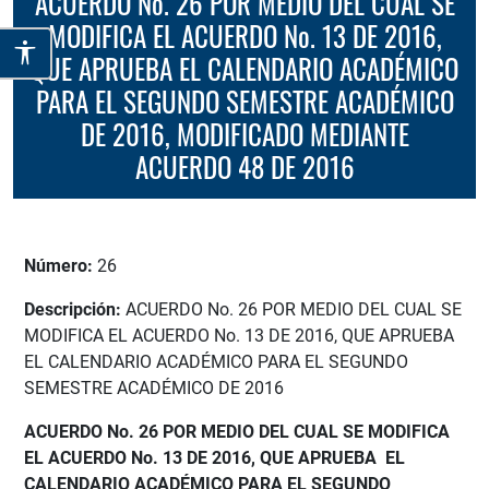
ACUERDO No. 26 POR MEDIO DEL CUAL SE
MODIFICA EL ACUERDO No. 13 DE 2016,
QUE APRUEBA EL CALENDARIO ACADÉMICO
PARA EL SEGUNDO SEMESTRE ACADÉMICO
DE 2016, MODIFICADO MEDIANTE
ACUERDO 48 DE 2016
Número:
26
Descripción:
ACUERDO No. 26 POR MEDIO DEL CUAL SE
MODIFICA EL ACUERDO No. 13 DE 2016, QUE APRUEBA
EL CALENDARIO ACADÉMICO PARA EL SEGUNDO
SEMESTRE ACADÉMICO DE 2016
ACUERDO No. 26 POR MEDIO DEL CUAL SE MODIFICA
EL ACUERDO No. 13 DE 2016, QUE APRUEBA EL
CALENDARIO ACADÉMICO PARA EL SEGUNDO