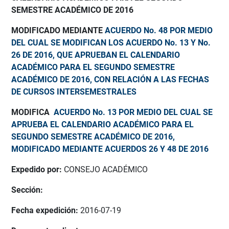
SEMESTRE ACADÉMICO DE 2016
MODIFICADO MEDIANTE
ACUERDO No. 48 POR MEDIO
DEL CUAL SE MODIFICAN LOS ACUERDO No. 13 Y No.
26 DE 2016, QUE APRUEBAN EL CALENDARIO
ACADÉMICO PARA EL SEGUNDO SEMESTRE
ACADÉMICO DE 2016, CON RELACIÓN A LAS FECHAS
DE CURSOS INTERSEMESTRALES
MODIFICA
ACUERDO No. 13 POR MEDIO DEL CUAL SE
APRUEBA EL CALENDARIO ACADÉMICO PARA EL
SEGUNDO SEMESTRE ACADÉMICO DE 2016,
MODIFICADO MEDIANTE ACUERDOS 26 Y 48 DE 2016
Expedido por:
CONSEJO ACADÉMICO
Sección:
Fecha expedición:
2016-07-19