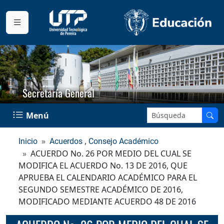
Secretaría General
Buscar en el sitio:
Menú
,
Inicio
Acuerdos
Consejo Académico
ACUERDO No. 26 POR MEDIO DEL CUAL SE
MODIFICA EL ACUERDO No. 13 DE 2016, QUE
APRUEBA EL CALENDARIO ACADÉMICO PARA EL
SEGUNDO SEMESTRE ACADÉMICO DE 2016,
MODIFICADO MEDIANTE ACUERDO 48 DE 2016