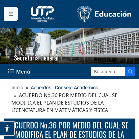
Secretaría General
Buscar en el sitio:
Menú
,
Inicio
Acuerdos
Consejo Académico
ACUERDO No.36 POR MEDIO DEL CUAL SE
MODIFICA EL PLAN DE ESTUDIOS DE LA
LICENCIATURA EN MATEMÁTICAS Y FÍSICA
ACUERDO No.36 POR MEDIO DEL CUAL SE
MODIFICA EL PLAN DE ESTUDIOS DE LA