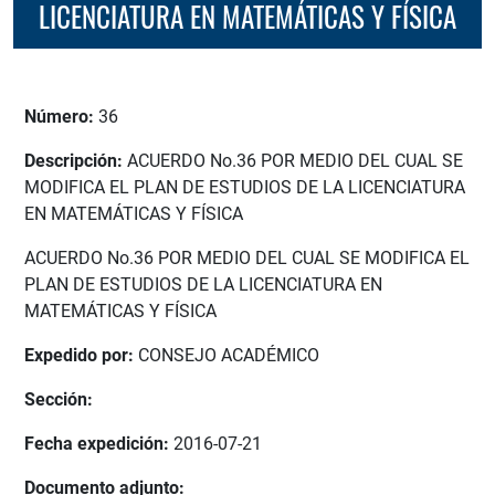
LICENCIATURA EN MATEMÁTICAS Y FÍSICA
Número:
36
Descripción:
ACUERDO No.36 POR MEDIO DEL CUAL SE
MODIFICA EL PLAN DE ESTUDIOS DE LA LICENCIATURA
EN MATEMÁTICAS Y FÍSICA
ACUERDO No.36 POR MEDIO DEL CUAL SE MODIFICA EL
PLAN DE ESTUDIOS DE LA LICENCIATURA EN
MATEMÁTICAS Y FÍSICA
Expedido por:
CONSEJO ACADÉMICO
Sección:
Fecha expedición:
2016-07-21
Documento adjunto: