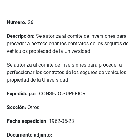
Número:
26
Descripción:
Se autoriza al comite de inversiones para
proceder a perfeccionar los contratos de los seguros de
vehiculos propiedad de la Universidad
Se autoriza al comite de inversiones para proceder a
perfeccionar los contratos de los seguros de vehiculos
propiedad de la Universidad
Expedido por:
CONSEJO SUPERIOR
Sección:
Otros
Fecha expedición:
1962-05-23
Documento adjunto: