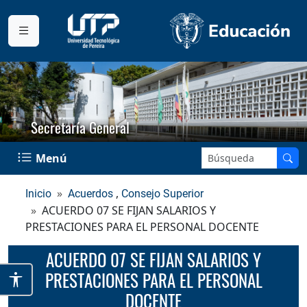
Secretaría General
Buscar en el sitio:
Menú
,
Inicio
Acuerdos
Consejo Superior
ACUERDO 07 SE FIJAN SALARIOS Y
PRESTACIONES PARA EL PERSONAL DOCENTE
ACUERDO 07 SE FIJAN SALARIOS Y
PRESTACIONES PARA EL PERSONAL
DOCENTE