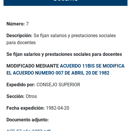
Número:
7
Descripción:
Se fijan salarios y prestaciones sociales
para docentes
Se fijan salarios y prestaciones sociales para docentes
MODIFICADO MEDIANTE
ACUERDO 11BIS SE MODIFICA
EL ACUERDO NUMERO 007 DE ABRIL 20 DE 1982
Expedido por:
CONSEJO SUPERIOR
Sección:
Otros
Fecha expedición:
1982-04-20
Documento adjunto: