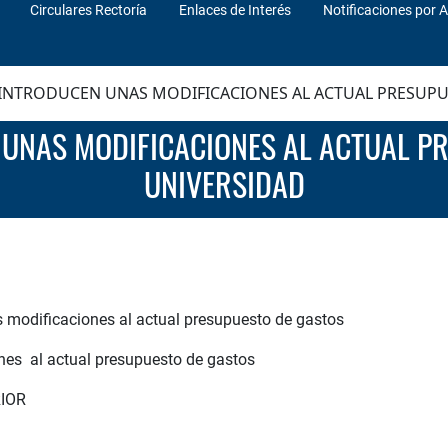
Circulares Rectoría
Enlaces de Interés
Notificaciones por A
 INTRODUCEN UNAS MODIFICACIONES AL ACTUAL PRESUPU
UNIVERSIDAD
 modificaciones al actual presupuesto de gastos
nes al actual presupuesto de gastos
IOR