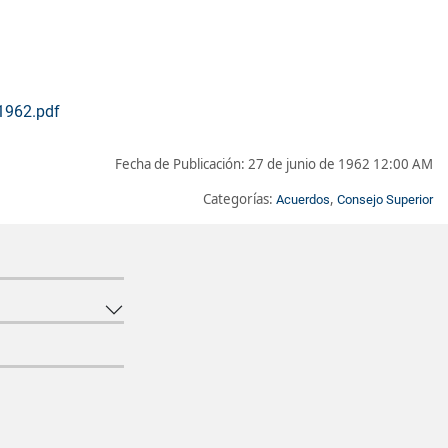
 1962.pdf
Fecha de Publicación:
27 de junio de 1962 12:00 AM
Categorías:
,
Acuerdos
Consejo Superior