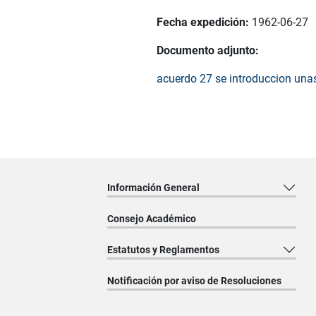
Fecha expedición:
1962-06-27
Documento adjunto:
acuerdo 27 se introduccion unas
Información General
Consejo Académico
Estatutos y Reglamentos
Notificación por aviso de Resoluciones