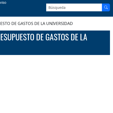
viso
Buscar en el sitio:
ESTO DE GASTOS DE LA UNIVERSIDAD