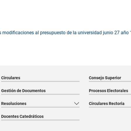
 modificaciones al presupuesto de la universidad junio 27 año
Circulares
Consejo Superior
Gestión de Documentos
Procesos Electorales
Resoluciones
Circulares Rectoria
Docentes Catedráticos