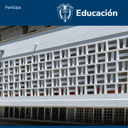
Participa