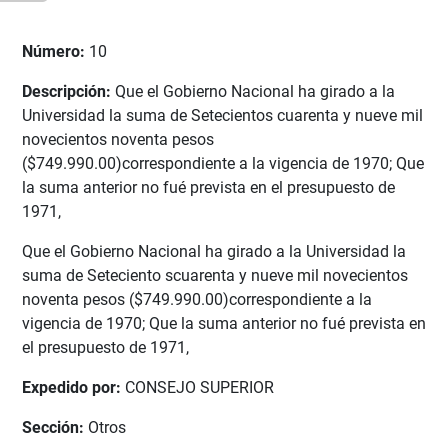
Número:
10
Descripción:
Que el Gobierno Nacional ha girado a la
Universidad la suma de Setecientos cuarenta y nueve mil
novecientos noventa pesos
($749.990.00)correspondiente a la vigencia de 1970; Que
la suma anterior no fué prevista en el presupuesto de
1971,
Que el Gobierno Nacional ha girado a la Universidad la
suma de Seteciento scuarenta y nueve mil novecientos
noventa pesos ($749.990.00)correspondiente a la
vigencia de 1970; Que la suma anterior no fué prevista en
el presupuesto de 1971,
Expedido por:
CONSEJO SUPERIOR
Sección:
Otros