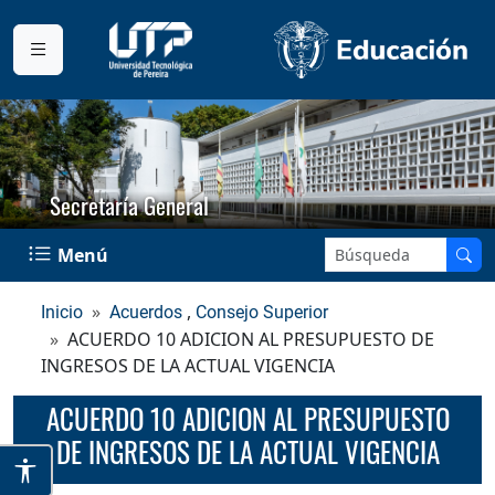
Secretaría General
Buscar en el sitio:
Menú
,
Inicio
Acuerdos
Consejo Superior
ACUERDO 10 ADICION AL PRESUPUESTO DE
INGRESOS DE LA ACTUAL VIGENCIA
ACUERDO 10 ADICION AL PRESUPUESTO
DE INGRESOS DE LA ACTUAL VIGENCIA