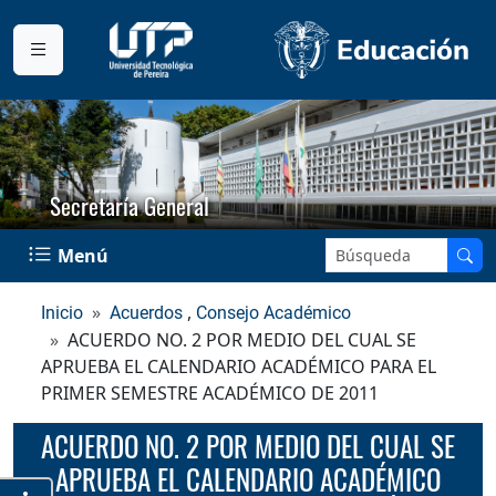
Secretaría General
Buscar en el sitio:
Menú
,
Inicio
Acuerdos
Consejo Académico
ACUERDO NO. 2 POR MEDIO DEL CUAL SE
APRUEBA EL CALENDARIO ACADÉMICO PARA EL
PRIMER SEMESTRE ACADÉMICO DE 2011
ACUERDO NO. 2 POR MEDIO DEL CUAL SE
APRUEBA EL CALENDARIO ACADÉMICO