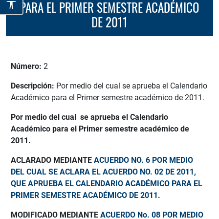
PARA EL PRIMER SEMESTRE ACADÉMICO
DE 2011
Número:
2
Descripción:
Por medio del cual se aprueba el Calendario
Académico para el Primer semestre académico de 2011.
Por medio del cual se aprueba el Calendario
Académico para el Primer semestre académico de
2011.
ACLARADO MEDIANTE
ACUERDO NO. 6 POR MEDIO
DEL CUAL SE ACLARA EL ACUERDO NO. 02 DE 2011,
QUE APRUEBA EL CALENDARIO ACADÉMICO PARA EL
PRIMER SEMESTRE ACADÉMICO DE 2011.
MODIFICADO MEDIANTE
ACUERDO No. 08 POR MEDIO