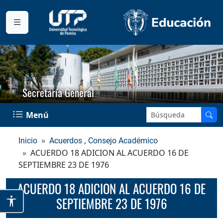
Secretaría General
Buscar en el sitio:
Menú
,
Inicio
Acuerdos
Consejo Académico
ACUERDO 18 ADICION AL ACUERDO 16 DE
SEPTIEMBRE 23 DE 1976
ACUERDO 18 ADICION AL ACUERDO 16 DE
SEPTIEMBRE 23 DE 1976