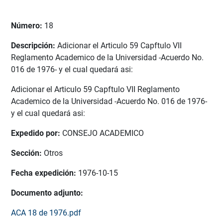
Número:
18
Descripción:
Adicionar el Articulo 59 Capftulo VII
Reglamento Academico de la Universidad -Acuerdo No.
016 de 1976- y el cual quedará asi:
Adicionar el Articulo 59 Capftulo VII Reglamento
Academico de la Universidad -Acuerdo No. 016 de 1976-
y el cual quedará asi:
Expedido por:
CONSEJO ACADEMICO
Sección:
Otros
Fecha expedición:
1976-10-15
Documento adjunto:
ACA 18 de 1976.pdf