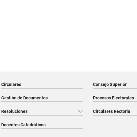
Circulares
Consejo Superior
Gestión de Documentos
Procesos Electorales
Resoluciones
Circulares Rectoria
Docentes Catedráticos