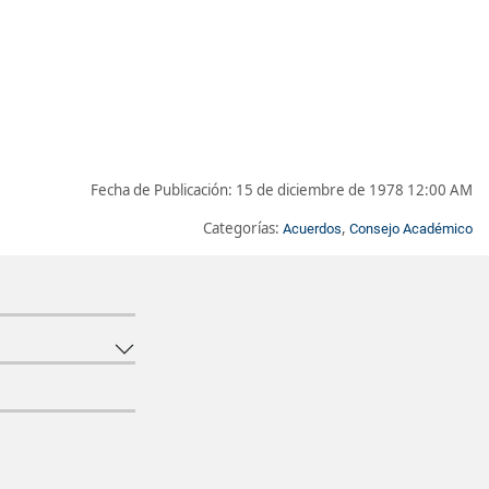
Fecha de Publicación:
15 de diciembre de 1978 12:00 AM
Categorías:
,
Acuerdos
Consejo Académico