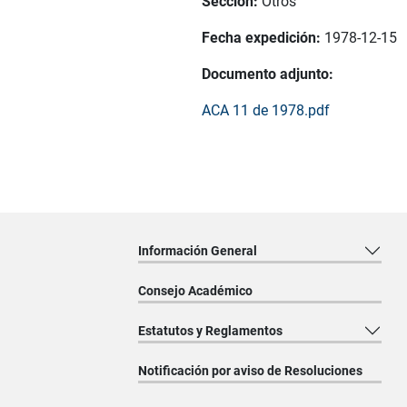
Sección:
Otros
Fecha expedición:
1978-12-15
Documento adjunto:
ACA 11 de 1978.pdf
Información General
Consejo Académico
Estatutos y Reglamentos
Notificación por aviso de Resoluciones