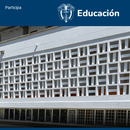
Participa