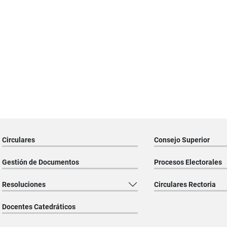
Circulares
Consejo Superior
Gestión de Documentos
Procesos Electorales
Resoluciones
Circulares Rectoria
Docentes Catedráticos