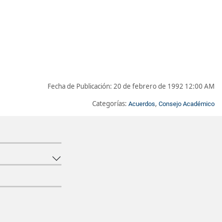
Fecha de Publicación:
20 de febrero de 1992 12:00 AM
Categorías:
,
Acuerdos
Consejo Académico