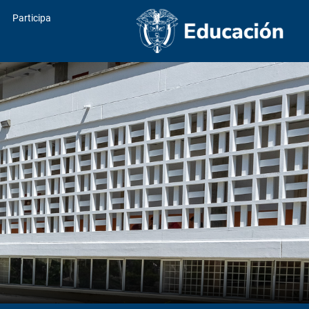
Participa