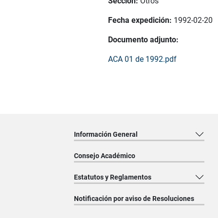
Sección:
Otros
Fecha expedición:
1992-02-20
Documento adjunto:
ACA 01 de 1992.pdf
Información General
Consejo Académico
Estatutos y Reglamentos
Notificación por aviso de Resoluciones