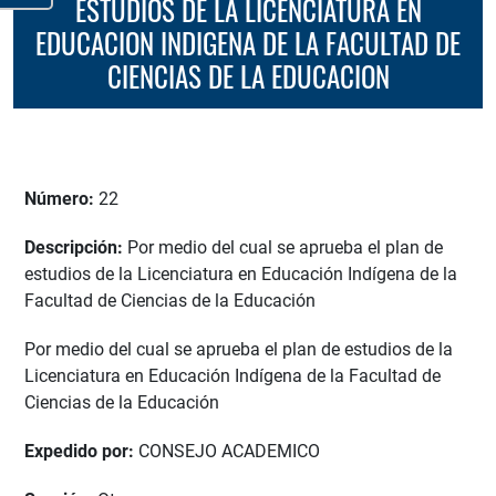
ESTUDIOS DE LA LICENCIATURA EN
EDUCACION INDIGENA DE LA FACULTAD DE
CIENCIAS DE LA EDUCACION
Número:
22
Descripción:
Por medio del cual se aprueba el plan de
estudios de la Licenciatura en Educación Indígena de la
Facultad de Ciencias de la Educación
Por medio del cual se aprueba el plan de estudios de la
Licenciatura en Educación Indígena de la Facultad de
Ciencias de la Educación
Expedido por:
CONSEJO ACADEMICO