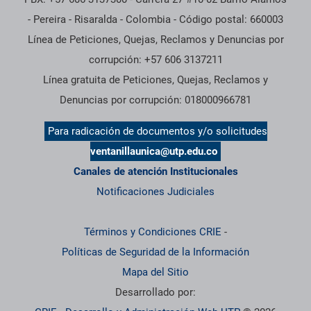
- Pereira - Risaralda - Colombia - Código postal: 660003
Línea de Peticiones, Quejas, Reclamos y Denuncias por
corrupción: +57 606 3137211
Línea gratuita de Peticiones, Quejas, Reclamos y
Denuncias por corrupción: 018000966781
Para radicación de documentos y/o solicitudes
ventanillaunica@utp.edu.co
Canales de atención Institucionales
Notificaciones Judiciales
Términos y Condiciones CRIE
-
Políticas de Seguridad de la Información
Mapa del Sitio
Desarrollado por: