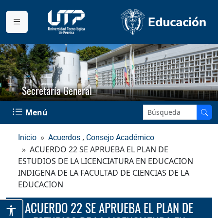
Secretaría General
Buscar en el sitio:
Menú
,
Inicio
Acuerdos
Consejo Académico
ACUERDO 22 SE APRUEBA EL PLAN DE
ESTUDIOS DE LA LICENCIATURA EN EDUCACION
INDIGENA DE LA FACULTAD DE CIENCIAS DE LA
EDUCACION
ACUERDO 22 SE APRUEBA EL PLAN DE