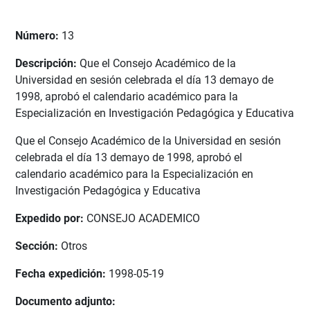
Número:
13
Descripción:
Que el Consejo Académico de la
Universidad en sesión celebrada el día 13 demayo de
1998, aprobó el calendario académico para la
Especialización en Investigación Pedagógica y Educativa
Que el Consejo Académico de la Universidad en sesión
celebrada el día 13 demayo de 1998, aprobó el
calendario académico para la Especialización en
Investigación Pedagógica y Educativa
Expedido por:
CONSEJO ACADEMICO
Sección:
Otros
Fecha expedición:
1998-05-19
Documento adjunto: