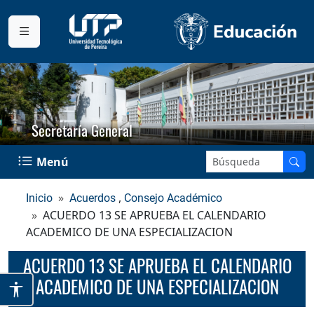
Secretaría General
Buscar en el sitio:
Menú
,
Inicio
Acuerdos
Consejo Académico
ACUERDO 13 SE APRUEBA EL CALENDARIO
ACADEMICO DE UNA ESPECIALIZACION
ACUERDO 13 SE APRUEBA EL CALENDARIO
ACADEMICO DE UNA ESPECIALIZACION