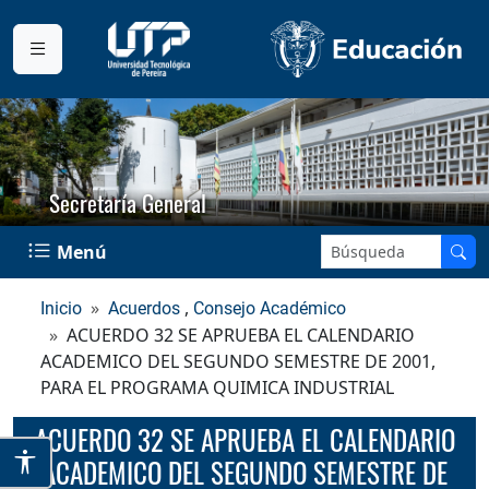
Secretaría General
Buscar en el sitio:
Menú
,
Inicio
Acuerdos
Consejo Académico
ACUERDO 32 SE APRUEBA EL CALENDARIO
ACADEMICO DEL SEGUNDO SEMESTRE DE 2001,
PARA EL PROGRAMA QUIMICA INDUSTRIAL
ACUERDO 32 SE APRUEBA EL CALENDARIO
ACADEMICO DEL SEGUNDO SEMESTRE DE