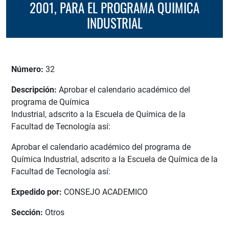
2001, PARA EL PROGRAMA QUIMICA
INDUSTRIAL
Número:
32
Descripción:
Aprobar el calendario académico del
programa de Química
Industrial, adscrito a la Escuela de Química de la
Facultad de Tecnología así:
Aprobar el calendario académico del programa de
Química Industrial, adscrito a la Escuela de Química de la
Facultad de Tecnología así:
Expedido por:
CONSEJO ACADEMICO
Sección:
Otros