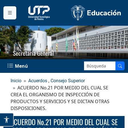
Secretaría General
Buscar en el sitio:
Menú
,
Inicio
Acuerdos
Consejo Superior
ACUERDO No.21 POR MEDIO DEL CUAL SE
CREA EL ORGANISMO DE INSPECCIÓN DE
PRODUCTOS Y SERVICIOS Y SE DICTAN OTRAS
DISPOSICIONES.
ACUERDO No.21 POR MEDIO DEL CUAL SE