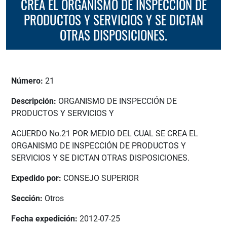
CREA EL ORGANISMO DE INSPECCIÓN DE
PRODUCTOS Y SERVICIOS Y SE DICTAN
OTRAS DISPOSICIONES.
Número:
21
Descripción:
ORGANISMO DE INSPECCIÓN DE
PRODUCTOS Y SERVICIOS Y
ACUERDO No.21 POR MEDIO DEL CUAL SE CREA EL
ORGANISMO DE INSPECCIÓN DE PRODUCTOS Y
SERVICIOS Y SE DICTAN OTRAS DISPOSICIONES.
Expedido por:
CONSEJO SUPERIOR
Sección:
Otros
Fecha expedición:
2012-07-25