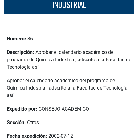
INDUSTRIAL
Número:
36
Descripción:
Aprobar el calendario académico del
programa de Química Industrial, adscrito a la Facultad de
Tecnología así:
Aprobar el calendario académico del programa de
Química Industrial, adscrito a la Facultad de Tecnología
así:
Expedido por:
CONSEJO ACADEMICO
Sección:
Otros
Fecha expedición:
2002-07-12