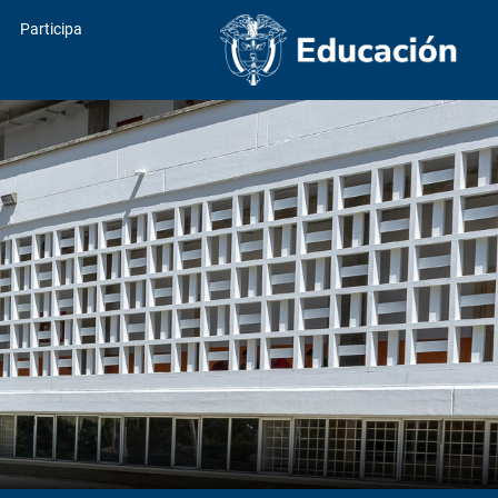
Participa