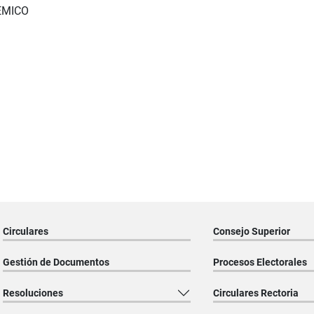
EMICO
Circulares
Consejo Superior
Gestión de Documentos
Procesos Electorales
Resoluciones
Circulares Rectoria