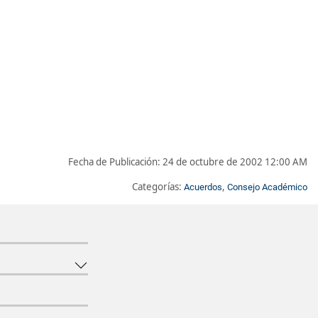
Fecha de Publicación:
24 de octubre de 2002 12:00 AM
Categorías:
,
Acuerdos
Consejo Académico