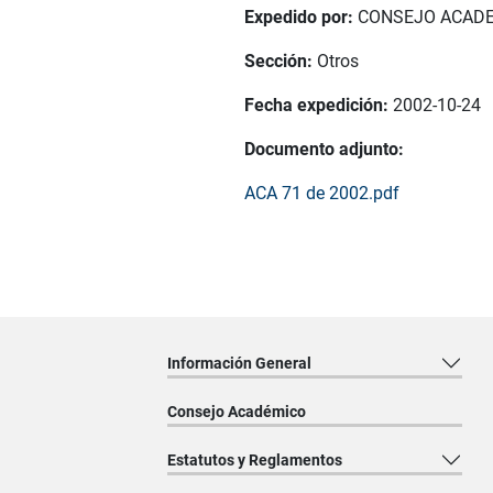
Expedido por:
CONSEJO ACAD
Sección:
Otros
Fecha expedición:
2002-10-24
Documento adjunto:
ACA 71 de 2002.pdf
Información General
Consejo Académico
Estatutos y Reglamentos