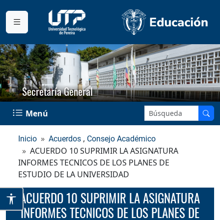
Secretaría General
Buscar en el sitio:
Menú
,
Inicio
Acuerdos
Consejo Académico
ACUERDO 10 SUPRIMIR LA ASIGNATURA
INFORMES TECNICOS DE LOS PLANES DE
ESTUDIO DE LA UNIVERSIDAD
ACUERDO 10 SUPRIMIR LA ASIGNATURA
INFORMES TECNICOS DE LOS PLANES DE