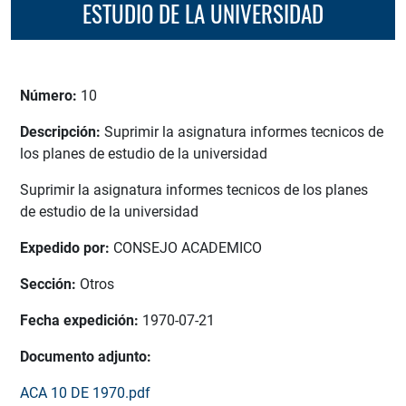
ESTUDIO DE LA UNIVERSIDAD
Número:
10
Descripción:
Suprimir la asignatura informes tecnicos de
los planes de estudio de la universidad
Suprimir la asignatura informes tecnicos de los planes
de estudio de la universidad
Expedido por:
CONSEJO ACADEMICO
Sección:
Otros
Fecha expedición:
1970-07-21
Documento adjunto:
ACA 10 DE 1970.pdf