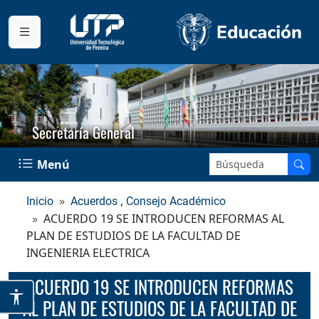
Secretaría General
Buscar en el sitio:
Menú
,
Inicio
Acuerdos
Consejo Académico
ACUERDO 19 SE INTRODUCEN REFORMAS AL
PLAN DE ESTUDIOS DE LA FACULTAD DE
INGENIERIA ELECTRICA
ACUERDO 19 SE INTRODUCEN REFORMAS
AL PLAN DE ESTUDIOS DE LA FACULTAD DE