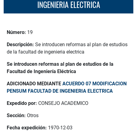
INGENIERIA ELECTRICA
Número:
19
Descripción:
Se introducen reformas al plan de estudios
de la facultad de ingenieria electrica
Se introducen reformas al plan de estudios de la
Facultad de Ingeniería Eléctrica
ADICIONADO MEDIANTE
ACUERDO 07 MODIFICACION
PENSUM FACULTAD DE INGENIERIA ELECTRICA
Expedido por:
CONSEJO ACADEMICO
Sección:
Otros
Fecha expedición:
1970-12-03