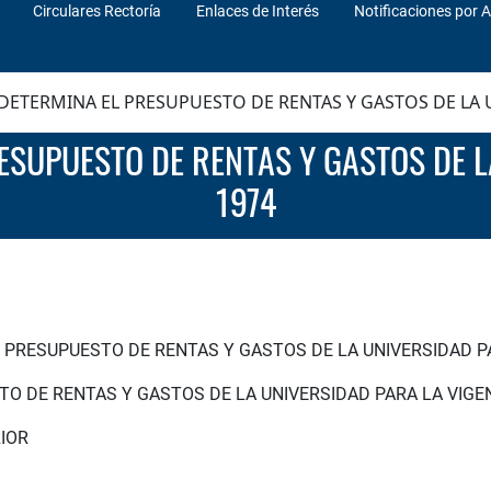
Circulares Rectoría
Enlaces de Interés
Notificaciones por A
DETERMINA EL PRESUPUESTO DE RENTAS Y GASTOS DE LA U
1974
 PRESUPUESTO DE RENTAS Y GASTOS DE LA UNIVERSIDAD PA
O DE RENTAS Y GASTOS DE LA UNIVERSIDAD PARA LA VIGE
IOR