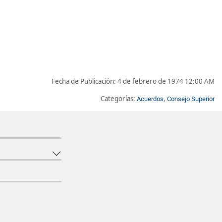
Fecha de Publicación:
4 de febrero de 1974 12:00 AM
Categorías:
,
Acuerdos
Consejo Superior