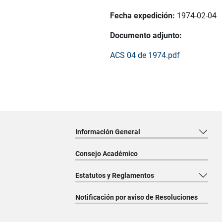
Fecha expedición:
1974-02-04
Documento adjunto:
ACS 04 de 1974.pdf
Información General
Consejo Académico
Estatutos y Reglamentos
Notificación por aviso de Resoluciones