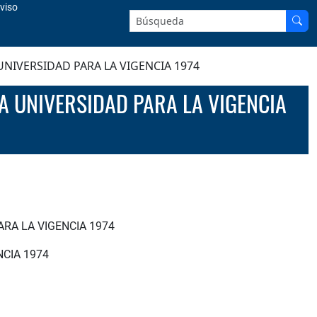
viso
Buscar en el sitio:
NIVERSIDAD PARA LA VIGENCIA 1974
RA LA VIGENCIA 1974
NCIA 1974