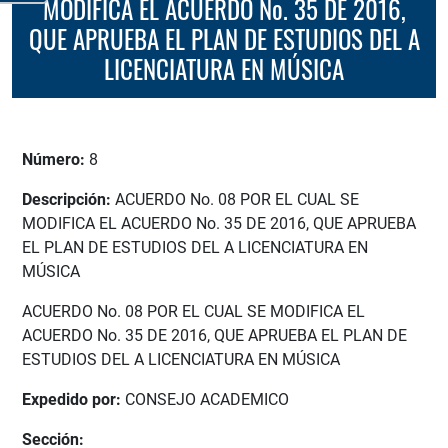
MODIFICA EL ACUERDO No. 35 DE 2016,
QUE APRUEBA EL PLAN DE ESTUDIOS DEL A
LICENCIATURA EN MÚSICA
Número:
8
Descripción:
ACUERDO No. 08 POR EL CUAL SE
MODIFICA EL ACUERDO No. 35 DE 2016, QUE APRUEBA
EL PLAN DE ESTUDIOS DEL A LICENCIATURA EN
MÚSICA
ACUERDO No. 08 POR EL CUAL SE MODIFICA EL
ACUERDO No. 35 DE 2016, QUE APRUEBA EL PLAN DE
ESTUDIOS DEL A LICENCIATURA EN MÚSICA
Expedido por:
CONSEJO ACADEMICO
Sección: