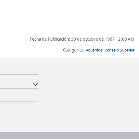
Fecha de Publicación:
30 de octubre de 1967 12:00 AM
Categorías:
,
Acuerdos
Consejo Superior