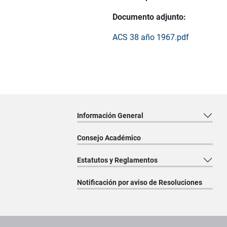
Documento adjunto:
ACS 38 año 1967.pdf
Información General
Consejo Académico
Estatutos y Reglamentos
Notificación por aviso de Resoluciones