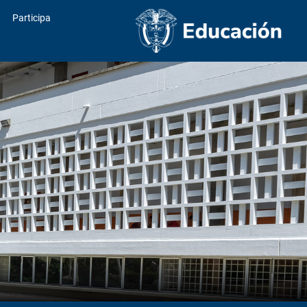
Participa