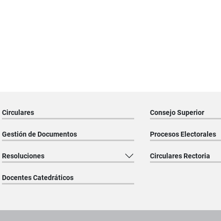
Circulares
Consejo Superior
Gestión de Documentos
Procesos Electorales
Resoluciones
Circulares Rectoria
Docentes Catedráticos