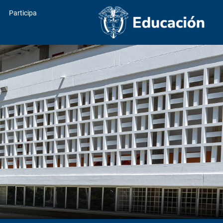
Participa