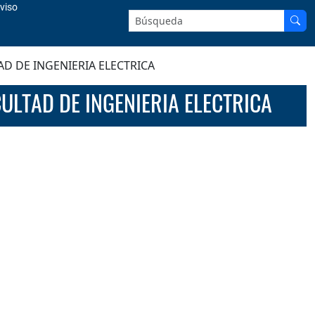
viso
Buscar en el sitio:
AD DE INGENIERIA ELECTRICA
CULTAD DE INGENIERIA ELECTRICA