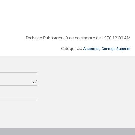
Fecha de Publicación:
9 de noviembre de 1970 12:00 AM
Categorías:
,
Acuerdos
Consejo Superior