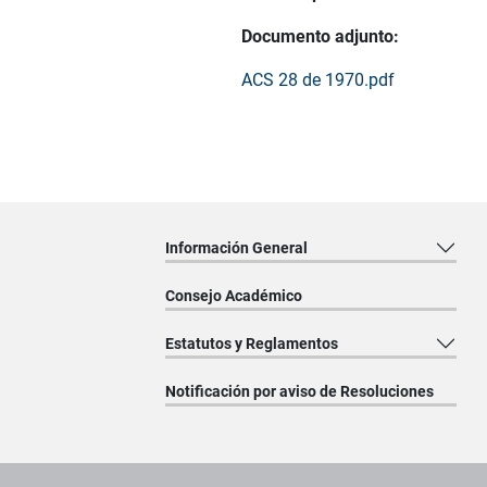
Documento adjunto:
ACS 28 de 1970.pdf
Información General
Consejo Académico
Estatutos y Reglamentos
Notificación por aviso de Resoluciones