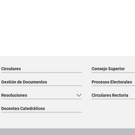
Circulares
Consejo Superior
Gestión de Documentos
Procesos Electorales
Resoluciones
Circulares Rectoria
Docentes Catedráticos