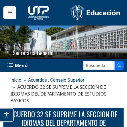
Secretaría General
Buscar en el sitio:
Menú
,
Inicio
Acuerdos
Consejo Superior
ACUERDO 32 SE SUPRIME LA SECCION DE
IDIOMAS DEL DEPARTAMENTO DE ESTUDIOS
BASICOS
ACUERDO 32 SE SUPRIME LA SECCION DE
IDIOMAS DEL DEPARTAMENTO DE