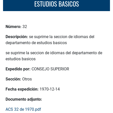
ESTUDIOS BASICOS
Número:
32
Descripción:
se suprime la seccion de idiomas del
departamento de estudios basicos
se suprime la seccion de idiomas del departamento de
estudios basicos
Expedido por:
CONSEJO SUPERIOR
Sección:
Otros
Fecha expedición:
1970-12-14
Documento adjunto:
ACS 32 de 1970.pdf