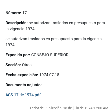
Número:
17
Descripción:
se autorizan traslados en presupuesto para
la vigencia 1974
se autorizan traslados en presupuesto para la vigencia
1974
Expedido por:
CONSEJO SUPERIOR
Sección:
Otros
Fecha expedición:
1974-07-18
Documento adjunto:
ACS 17 de 1974.pdf
Fecha de Publicación:
18 de julio de 1974 12:00 AM