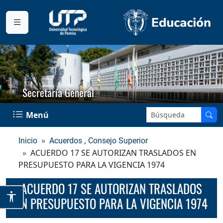
Secretaría General
Buscar en el sitio:
Menú
,
Inicio
Acuerdos
Consejo Superior
ACUERDO 17 SE AUTORIZAN TRASLADOS EN
PRESUPUESTO PARA LA VIGENCIA 1974
ACUERDO 17 SE AUTORIZAN TRASLADOS
EN PRESUPUESTO PARA LA VIGENCIA 1974