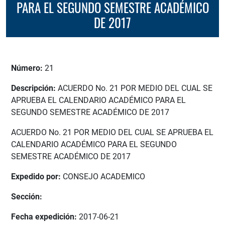
PARA EL SEGUNDO SEMESTRE ACADÉMICO
DE 2017
Número:
21
Descripción:
ACUERDO No. 21 POR MEDIO DEL CUAL SE
APRUEBA EL CALENDARIO ACADÉMICO PARA EL
SEGUNDO SEMESTRE ACADÉMICO DE 2017
ACUERDO No. 21 POR MEDIO DEL CUAL SE APRUEBA EL
CALENDARIO ACADÉMICO PARA EL SEGUNDO
SEMESTRE ACADÉMICO DE 2017
Expedido por:
CONSEJO ACADEMICO
Sección:
Fecha expedición:
2017-06-21