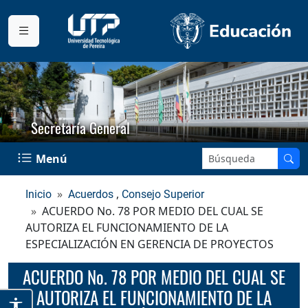
Secretaría General
Buscar en el sitio:
Menú
,
Inicio
Acuerdos
Consejo Superior
ACUERDO No. 78 POR MEDIO DEL CUAL SE
AUTORIZA EL FUNCIONAMIENTO DE LA
ESPECIALIZACIÓN EN GERENCIA DE PROYECTOS
ACUERDO No. 78 POR MEDIO DEL CUAL SE
AUTORIZA EL FUNCIONAMIENTO DE LA