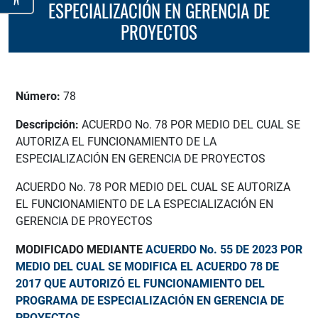
ESPECIALIZACIÓN EN GERENCIA DE
PROYECTOS
Número:
78
Descripción:
ACUERDO No. 78 POR MEDIO DEL CUAL SE
AUTORIZA EL FUNCIONAMIENTO DE LA
ESPECIALIZACIÓN EN GERENCIA DE PROYECTOS
ACUERDO No. 78 POR MEDIO DEL CUAL SE AUTORIZA
EL FUNCIONAMIENTO DE LA ESPECIALIZACIÓN EN
GERENCIA DE PROYECTOS
MODIFICADO MEDIANTE
ACUERDO No. 55 DE 2023 POR
MEDIO DEL CUAL SE MODIFICA EL ACUERDO 78 DE
2017 QUE AUTORIZÓ EL FUNCIONAMIENTO DEL
PROGRAMA DE ESPECIALIZACIÓN EN GERENCIA DE
PROYECTOS