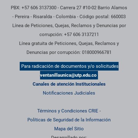
PBX: +57 606 3137300 - Carrera 27 #10-02 Barrio Alamos
- Pereira - Risaralda - Colombia - Código postal: 660003
Línea de Peticiones, Quejas, Reclamos y Denuncias por
corrupción: +57 606 3137211
Línea gratuita de Peticiones, Quejas, Reclamos y
Denuncias por corrupción: 018000966781
Para radicación de documentos y/o solicitudes
ventanillaunica@utp.edu.co
Canales de atención Institucionales
Notificaciones Judiciales
Términos y Condiciones CRIE
-
Políticas de Seguridad de la Información
Mapa del Sitio
Desarrollado por: