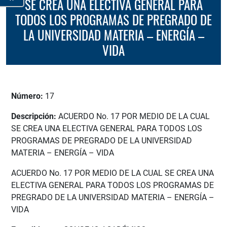
SE CREA UNA ELECTIVA GENERAL PARA
TODOS LOS PROGRAMAS DE PREGRADO DE
LA UNIVERSIDAD MATERIA – ENERGÍA –
VIDA
Número:
17
Descripción:
ACUERDO No. 17 POR MEDIO DE LA CUAL
SE CREA UNA ELECTIVA GENERAL PARA TODOS LOS
PROGRAMAS DE PREGRADO DE LA UNIVERSIDAD
MATERIA – ENERGÍA – VIDA
ACUERDO No. 17 POR MEDIO DE LA CUAL SE CREA UNA
ELECTIVA GENERAL PARA TODOS LOS PROGRAMAS DE
PREGRADO DE LA UNIVERSIDAD MATERIA – ENERGÍA –
VIDA