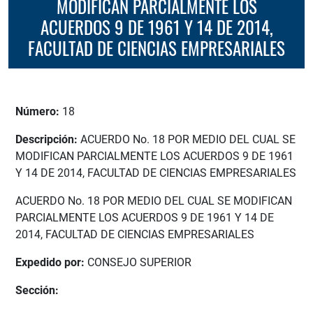
MODIFICAN PARCIALMENTE LOS
ACUERDOS 9 DE 1961 Y 14 DE 2014,
FACULTAD DE CIENCIAS EMPRESARIALES
Número:
18
Descripción:
ACUERDO No. 18 POR MEDIO DEL CUAL SE
MODIFICAN PARCIALMENTE LOS ACUERDOS 9 DE 1961
Y 14 DE 2014, FACULTAD DE CIENCIAS EMPRESARIALES
ACUERDO No. 18 POR MEDIO DEL CUAL SE MODIFICAN
PARCIALMENTE LOS ACUERDOS 9 DE 1961 Y 14 DE
2014, FACULTAD DE CIENCIAS EMPRESARIALES
Expedido por:
CONSEJO SUPERIOR
Sección: